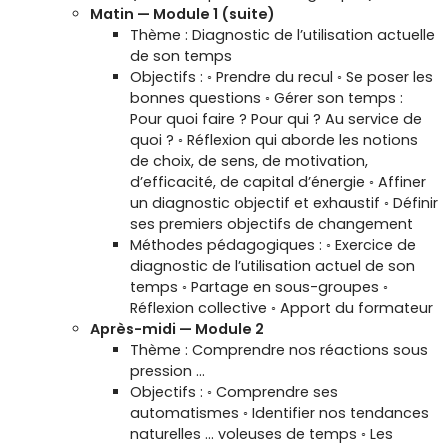
Matin — Module 1 (suite)
Thème : Diagnostic de l’utilisation actuelle
de son temps
Objectifs : ◦ Prendre du recul ◦ Se poser les
bonnes questions ◦ Gérer son temps :
Pour quoi faire ? Pour qui ? Au service de
quoi ? ◦ Réflexion qui aborde les notions
de choix, de sens, de motivation,
d’efficacité, de capital d’énergie ◦ Affiner
un diagnostic objectif et exhaustif ◦ Définir
ses premiers objectifs de changement
Méthodes pédagogiques : ◦ Exercice de
diagnostic de l’utilisation actuel de son
temps ◦ Partage en sous-groupes ◦
Réflexion collective ◦ Apport du formateur
Après-midi — Module 2
Thème : Comprendre nos réactions sous
pression …
Objectifs : ◦ Comprendre ses
automatismes ◦ Identifier nos tendances
naturelles … voleuses de temps ◦ Les