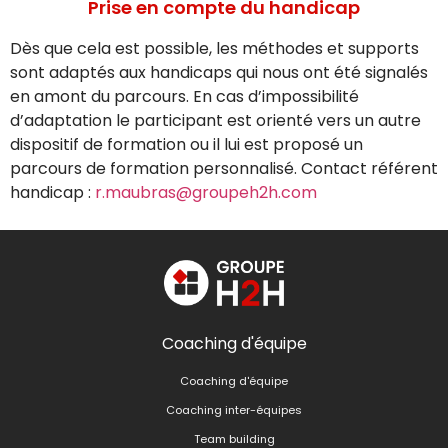
Prise en compte du handicap
Dès que cela est possible, les méthodes et supports
sont adaptés aux handicaps qui nous ont été signalés
en amont du parcours. En cas d’impossibilité
d’adaptation le participant est orienté vers un autre
dispositif de formation ou il lui est proposé un
parcours de formation personnalisé. Contact référent
handicap :
r.maubras@groupeh2h.com
Coaching d'équipe
Coaching d'équipe
Coaching inter-équipes
Team building