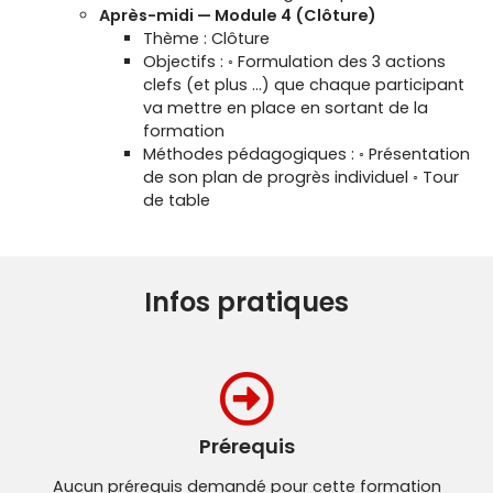
Après-midi — Module 4 (Clôture)
Thème : Clôture
Objectifs : ◦ Formulation des 3 actions
clefs (et plus …) que chaque participant
va mettre en place en sortant de la
formation
Méthodes pédagogiques : ◦ Présentation
de son plan de progrès individuel ◦ Tour
de table
Infos pratiques
Prérequis
Aucun prérequis demandé pour cette formation