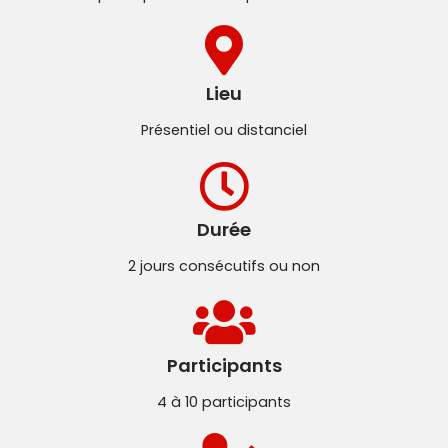
Lieu
Présentiel ou distanciel
Durée
2 jours consécutifs ou non
Participants
4 à 10 participants