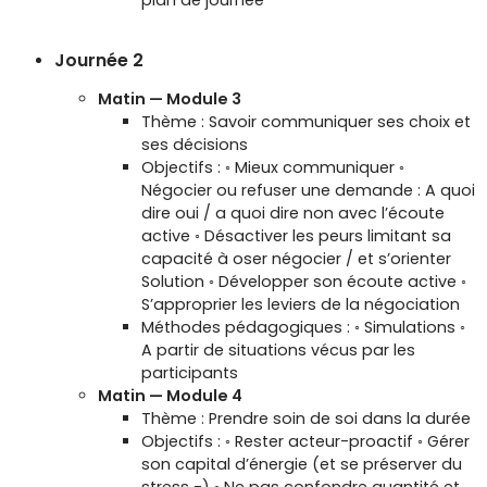
Journée 2
Matin — Module 3
Thème : Savoir communiquer ses choix et
ses décisions
Objectifs : ◦ Mieux communiquer ◦
Négocier ou refuser une demande : A quoi
dire oui / a quoi dire non avec l’écoute
active ◦ Désactiver les peurs limitant sa
capacité à oser négocier / et s’orienter
Solution ◦ Développer son écoute active ◦
S’approprier les leviers de la négociation
Méthodes pédagogiques : ◦ Simulations ◦
A partir de situations vécus par les
participants
Matin — Module 4
Thème : Prendre soin de soi dans la durée
Objectifs : ◦ Rester acteur-proactif ◦ Gérer
son capital d’énergie (et se préserver du