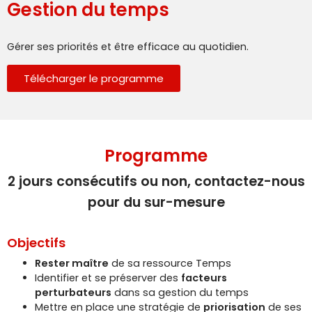
Gestion du temps
Gérer ses priorités et être efficace au quotidien.
Télécharger le programme
Programme
2 jours consécutifs ou non, contactez-nous
pour du sur-mesure
Objectifs
Rester maître
de sa ressource Temps
Identifier et se préserver des
facteurs
perturbateurs
dans sa gestion du temps
Mettre en place une stratégie de
priorisation
de ses