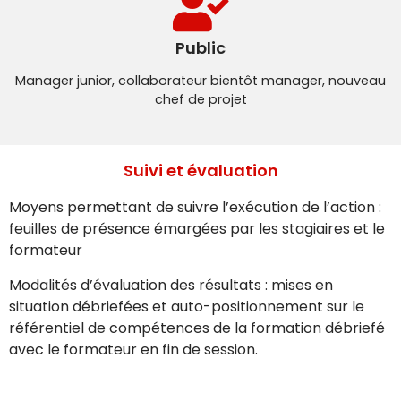
Public
Manager junior, collaborateur bientôt manager, nouveau
chef de projet
Suivi et évaluation
Moyens permettant de suivre l’exécution de l’action :
feuilles de présence émargées par les stagiaires et le
formateur
Modalités d’évaluation des résultats : mises en
situation débriefées et auto-positionnement sur le
référentiel de compétences de la formation débriefé
avec le formateur en fin de session.